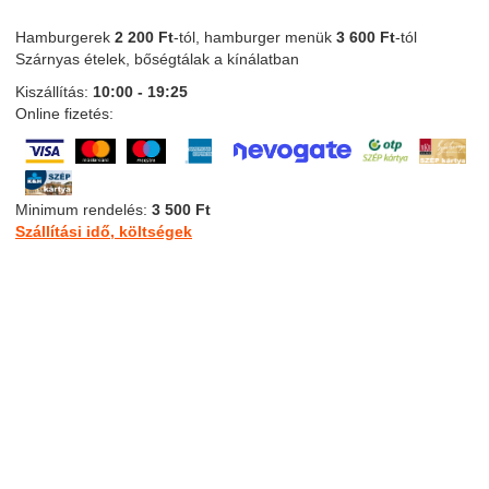
Hamburgerek
2 200 Ft
-tól, hamburger menük
3 600 Ft
-tól
Szárnyas ételek, bőségtálak a kínálatban
Kiszállítás:
10:00 - 19:25
Online fizetés:
Minimum rendelés:
3 500 Ft
Szállítási idő, költségek