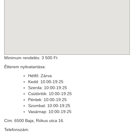
Minimum rendelés: 3 500 Ft
Étterem nyitvatartása:
Hétfő: Zárva
Kedd: 10:00-19:25
Szerda: 10:00-19:25
Csütörtök: 10:00-19:25
Péntek: 10:00-19:25
Szombat: 10:00-19:25
Vasárnap: 10:00-19:25
Cím: 6500 Baja, Rókus utca 16.
Telefonszám: